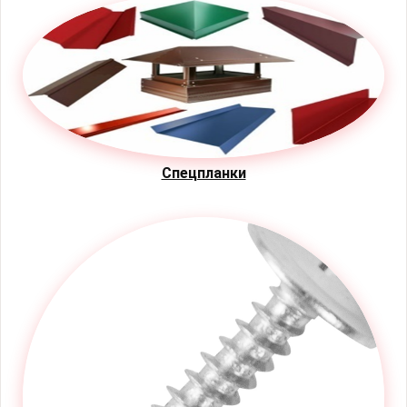
Спецпланки