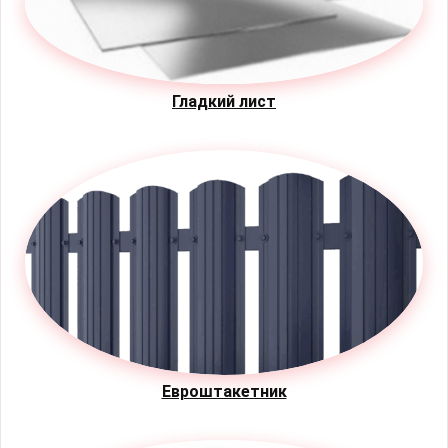
Гладкий лист
Евроштакетник