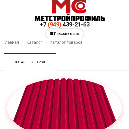
+7
(949)
439-21-63
Показать меню
Главная
Каталог
Каталог товаров
КАТАЛОГ ТОВАРОВ