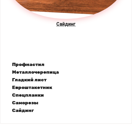
Сайдинг
Профнастил
Металлочерепица
Гладкий лист
Евроштакетник
Спецпланки
Саморезы
Сайдинг