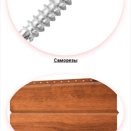
Саморезы