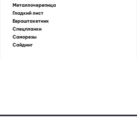
Металлочерепица
Гладкий лист
Евроштакетник
Спецпланки
Саморезы
Сайдинг