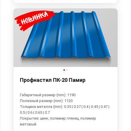
Профнастил ПК-20 Памир
Габаритный размер (mm): 1190
Полезный размер (mm): 1120
Толщина металла (mm): 0.35 | 0.37 | 0.4 | 0.45 | 0.47 |
0.5 | 0.6 | 0.65 | 0.7
Покрытие: цинк, полимер глянец, полимер