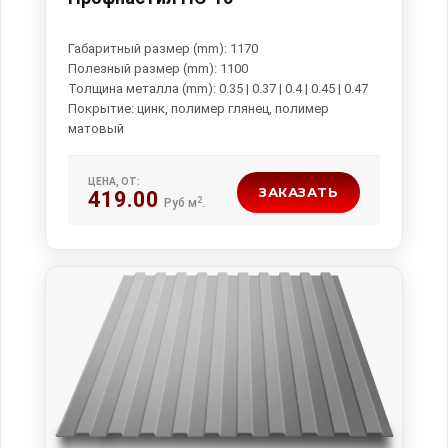
Габаритный размер (mm): 1170
Полезный размер (mm): 1100
Толщина металла (mm): 0.35 | 0.37 | 0.4 | 0.45 | 0.47
Покрытие: цинк, полимер глянец, полимер
ЦЕНА, ОТ:
ЗАКАЗАТЬ
419.00
2
Руб м
.