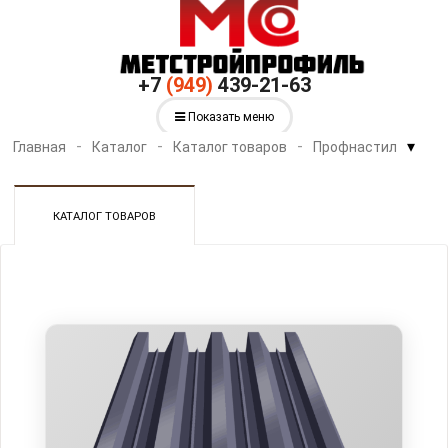
+7
(949)
439-21-63
Показать меню
▾
Главная
Каталог
Каталог товаров
Профнастил
КАТАЛОГ ТОВАРОВ