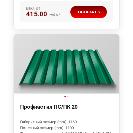
ЦЕНА, ОТ:
ЗАКАЗАТЬ
415.00
2
Руб м
.
Профнастил ПС/ПК 20
Габаритный размер (mm): 1160
Полезный размер (mm): 1100