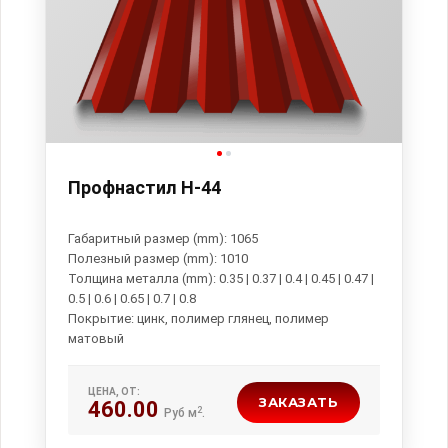
Профнастил Н-44
Габаритный размер (mm): 1065
Полезный размер (mm): 1010
Толщина металла (mm): 0.35 | 0.37 | 0.4 | 0.45 | 0.47 |
0.5 | 0.6 | 0.65 | 0.7 | 0.8
Покрытие: цинк, полимер глянец, полимер
ЦЕНА, ОТ:
ЗАКАЗАТЬ
460.00
2
Руб м
.