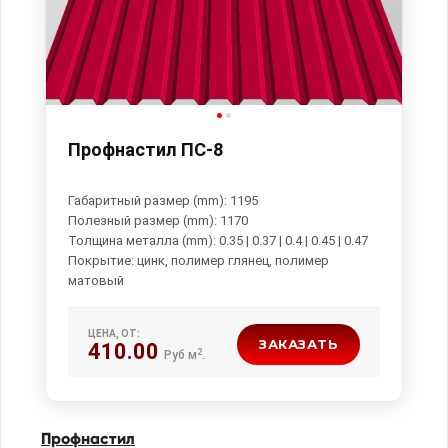
Профнастил ПС-8
Габаритный размер (mm): 1195
Полезный размер (mm): 1170
Толщина металла (mm): 0.35 | 0.37 | 0.4 | 0.45 | 0.47
Покрытие: цинк, полимер глянец, полимер
ЦЕНА, ОТ:
ЗАКАЗАТЬ
410.00
2
Руб м
.
Профнастил